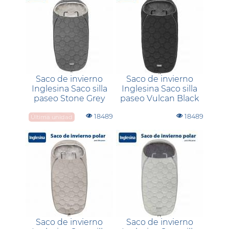
Saco de invierno
Saco de invierno
Inglesina Saco silla
Inglesina Saco silla
paseo Stone Grey
paseo Vulcan Black
18489
18489
Última unidad
Saco de invierno
Saco de invierno