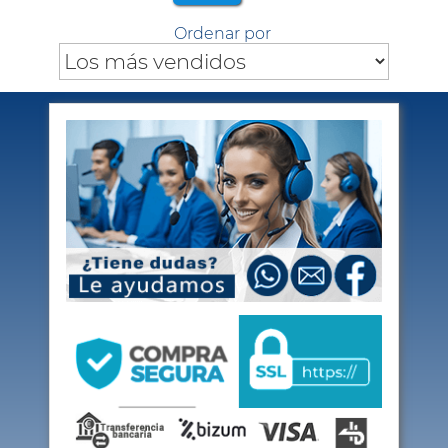
Ordenar por